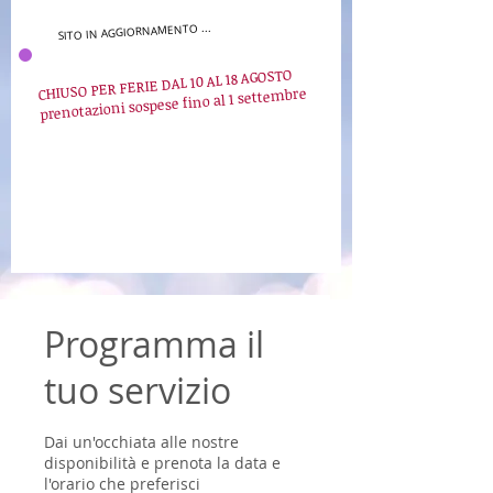
SITO IN AGGIORNAMENTO ...
CHIUSO PER FERIE DAL 10 AL 18 AGOSTO
prenotazioni sospese fino al 1 settembre
Programma il
tuo servizio
Dai un'occhiata alle nostre
disponibilità e prenota la data e
l'orario che preferisci