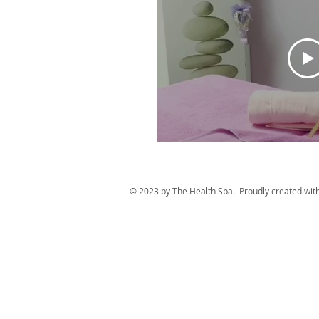
© 2023 by The Health Spa. Proudly created wit