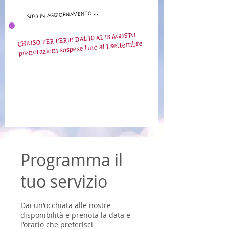
SITO IN AGGIORNAMENTO ...
CHIUSO PER FERIE DAL 10 AL 18 AGOSTO
prenotazioni sospese fino al 1 settembre
Programma il
tuo servizio
Dai un'occhiata alle nostre
disponibilità e prenota la data e
l'orario che preferisci