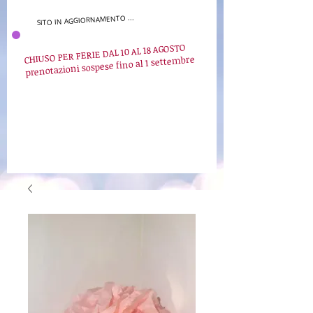
SITO IN AGGIORNAMENTO ...
CHIUSO PER FERIE DAL 10 AL 18 AGOSTO
prenotazioni sospese fino al 1 settembre