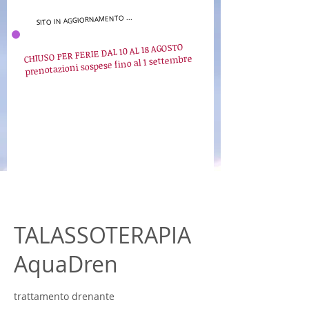
SITO IN AGGIORNAMENTO ...
CHIUSO PER FERIE DAL 10 AL 18 AGOSTO
prenotazioni sospese fino al 1 settembre
TALASSOTERAPIA
AquaDren
trattamento drenante