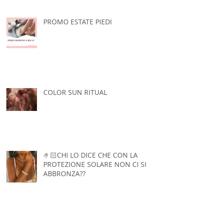
PROMO ESTATE PIEDI
COLOR SUN RITUAL
🤌🏻CHI LO DICE CHE CON LA
PROTEZIONE SOLARE NON CI SI
ABBRONZA??