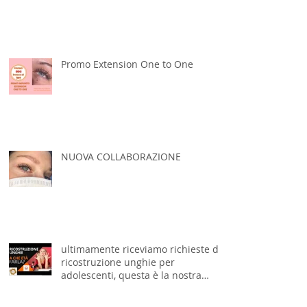
Promo Extension One to One
NUOVA COLLABORAZIONE
ultimamente riceviamo richieste di
ricostruzione unghie per
adolescenti, questa è la nostra
scelta: