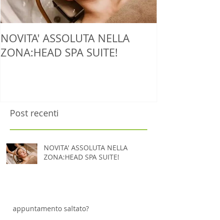
NOVITA' ASSOLUTA NELLA
ZONA:HEAD SPA SUITE!
Post recenti
NOVITA' ASSOLUTA NELLA
ZONA:HEAD SPA SUITE!
appuntamento saltato?