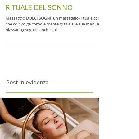
RITUALE DEL SONNO
Massaggio DOLCI SOGNI, un massaggio- rituale corpo
che coinvolge corpo e mente grazie alle sue manualità
rilassanti,eseguite anche sul...
Post in evidenza