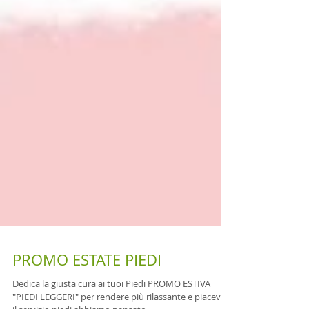
PROMO ESTATE PIEDI