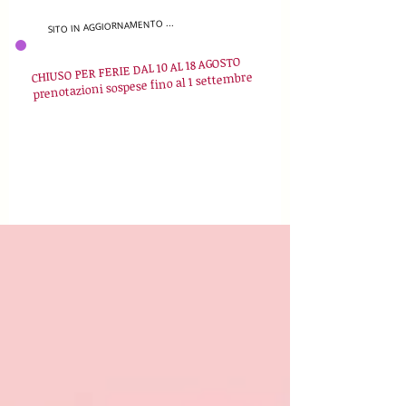
SITO IN AGGIORNAMENTO ...
CHIUSO PER FERIE DAL 10 AL 18 AGOSTO
prenotazioni sospese fino al 1 settembre