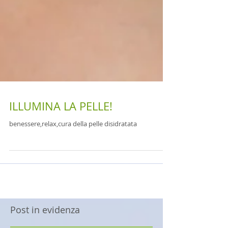
ILLUMINA LA PELLE!
benessere,relax,cura della pelle disidratata