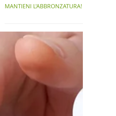
MANTIENI L'ABBRONZATURA!