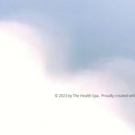
© 2023 by The Health Spa. Proudly created wit