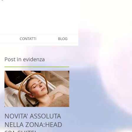
ettembre
CONTATTI
BLOG
Post in evidenza
NOVITA' ASSOLUTA
NELLA ZONA:HEAD