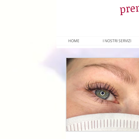
pren
HOME
I NOSTRI SERVIZI